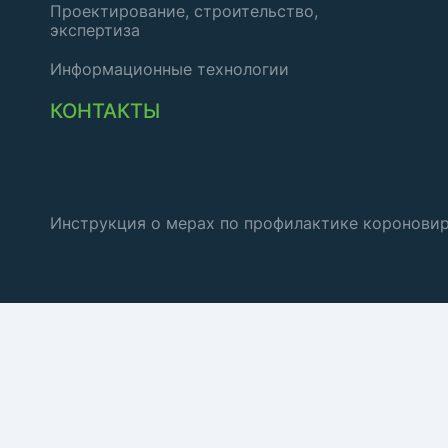
Проектирование, строительство,
экспертиза
Информационные технологии
КОНТАКТЫ
Инструкция о мерах по профилактике коронови