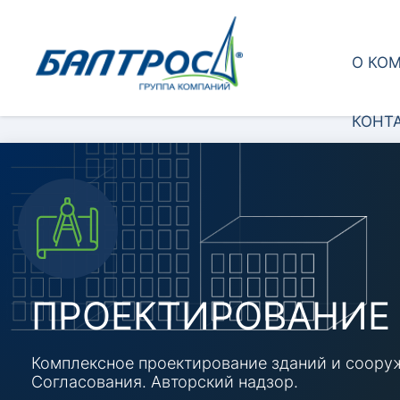
О КО
КОНТ
ПРОЕКТИРОВАНИЕ
Комплексное проектирование зданий и cоору
Согласования. Авторский надзор.