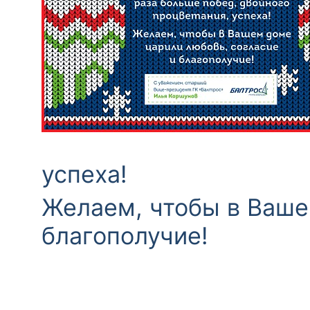
успеха!
Желаем, чтобы в Ваше
благополучие!