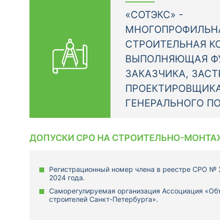
«СОТЭКС» -
МНОГОПРОФИЛЬН
СТРОИТЕЛЬНАЯ К
ВЫПОЛНЯЮЩАЯ Ф
ЗАКАЗЧИКА, ЗАС
ПРОЕКТИРОВЩИКА
ГЕНЕРАЛЬНОГО П
ДОПУСКИ СРО НА СТРОИТЕЛЬНО-МОНТА
Регистрационный номер члена в реестре СРО № 2
2024 года.
Саморегулируемая организация Ассоциация «Об
строителей Санкт-Петербурга».