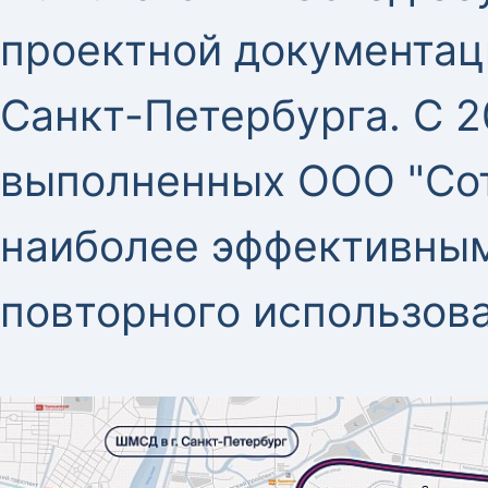
проектной документац
Санкт-Петербурга. С 2
выполненных ООО "Сот
наиболее эффективным
повторного использов