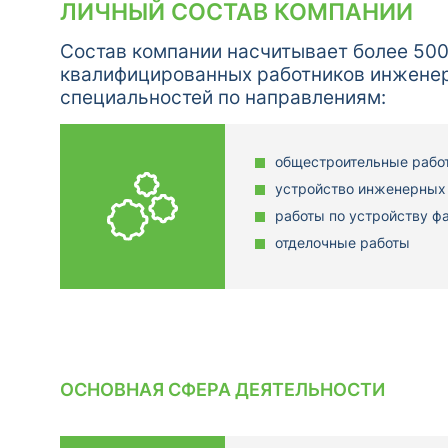
ЛИЧНЫЙ СОСТАВ КОМПАНИИ
Состав компании насчитывает более 50
квалифицированных работников инжене
специальностей по направлениям:
общестроительные рабо
устройство инженерных
работы по устройству ф
отделочные работы
ОСНОВНАЯ СФЕРА ДЕЯТЕЛЬНОСТИ