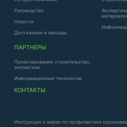
Руководство
Экспертиза
материало
Новости
Информаци
Достижения и награды
ПАРТНЕРЫ
Проектирование, строительство,
экспертиза
Информационные технологии
КОНТАКТЫ
Инструкция о мерах по профилактике коронови