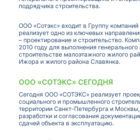
подрядчика строительства.
ООО «Сотэкс» входит в Группу компаний
реализует одно из ключевых направлени
– проектирование и строительство. Комп
2010 году для выполнения генерального
строительстве малоэтажного жилого ра
Ижора и жилого района Славянка.
ООО «СОТЭКС» СЕГОДНЯ
Сегодня ООО «СОТЭКС» реализует проек
социального и промышленного строител
территории Санкт-Петербурга и Москвы,
разработки и согласования документаци
сдачей объекта в эксплуатацию.