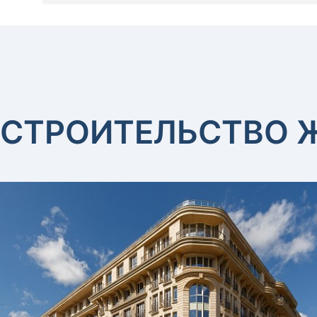
СТРОИТЕЛЬСТВО 