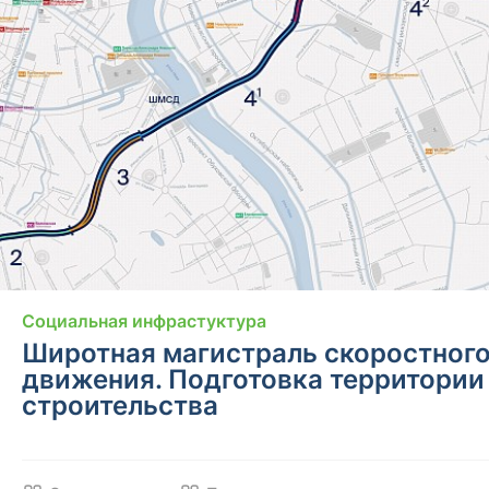
Социальная инфрастуктура
Широтная магистраль скоростног
движения. Подготовка территории
строительства