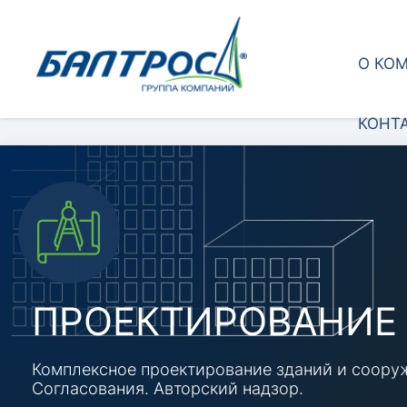
О КО
КОНТ
ПРОЕКТИРОВАНИЕ
Комплексное проектирование зданий и cоору
Согласования. Авторский надзор.