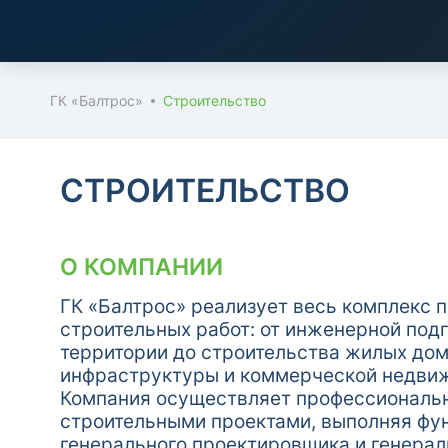
ГК «Балтрос»
Строительство
СТРОИТЕЛЬСТВО
О КОМПАНИИ
ГК «Балтрос» реализует весь комплекс 
строительных работ: от инженерной под
территории до строительства жилых дом
инфраструктуры и коммерческой недви
Компания осуществляет профессиональ
строительными проектами, выполняя фун
генерального проектировщика и генерал