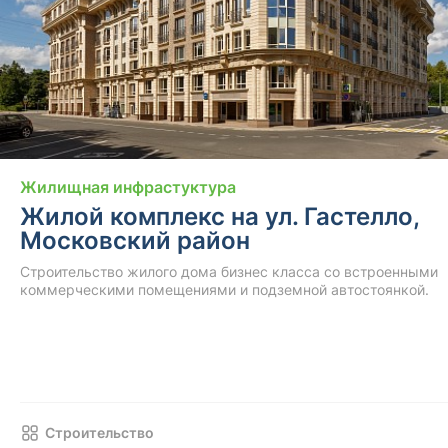
Жилищная инфрастуктура
Жилой комплекс на ул. Гастелло,
Московский район
Строительство жилого дома бизнес класса со встроенными
коммерческими помещениями и подземной автостоянкой.
Строительство