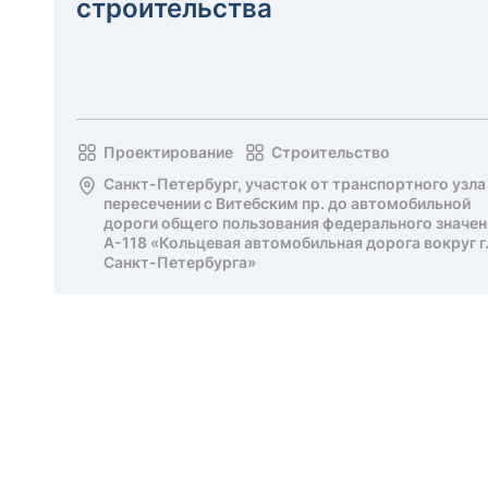
строительства
Проектирование
Строительство
Санкт-Петербург, участок от транспортного узла
пересечении с Витебским пр. до автомобильной
дороги общего пользования федерального значен
А-118 «Кольцевая автомобильная дорога вокруг г
Санкт-Петербурга»