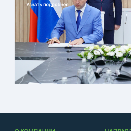
Узнать подробнее