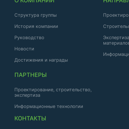
О КОМПАНИИ
НАПРАВ
Структура группы
Проектиро
История компании
Строитель
Руководство
Экспертиза
материало
Новости
Информаци
Достижения и награды
ПАРТНЕРЫ
Проектирование, строительство,
экспертиза
Информационные технологии
КОНТАКТЫ