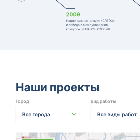
Наши проекты
Город
Вид работы
Все города
Все виды работ