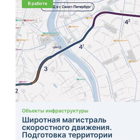
В работе
Объекты инфраструктуры
Широтная магистраль
скоростного движения.
Подготовка территории