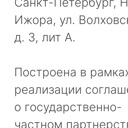
Санкт-Петербург, 
Ижора, ул. Волховс
д. 3, лит А.
Построена в рамка
реализации соглаш
о государственно-
частном партнерст