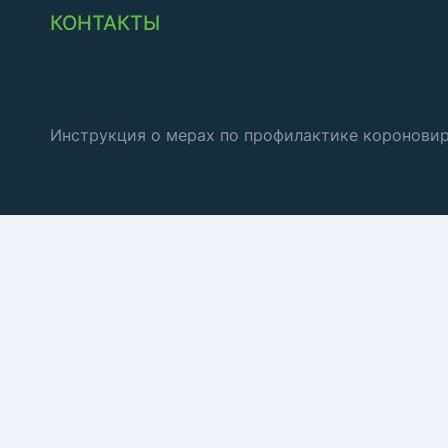
КОНТАКТЫ
Инструкция о мерах по профилактике коронови