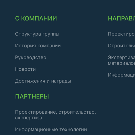
О КОМПАНИИ
НАПРАВ
Структура группы
Проектиро
История компании
Строитель
Руководство
Экспертиза
материало
Новости
Информаци
Достижения и награды
ПАРТНЕРЫ
Проектирование, строительство,
экспертиза
Информационные технологии