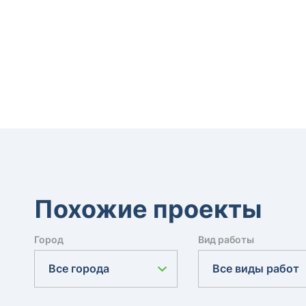
Похожие проекты
Город
Вид работы
Все города
Все виды работ