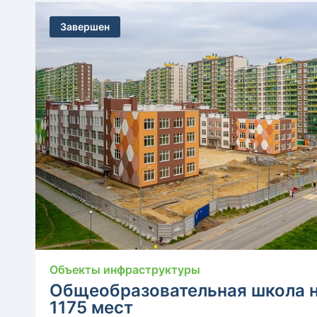
Завершен
Объекты инфраструктуры
Общеобразовательная школа 
1175 мест