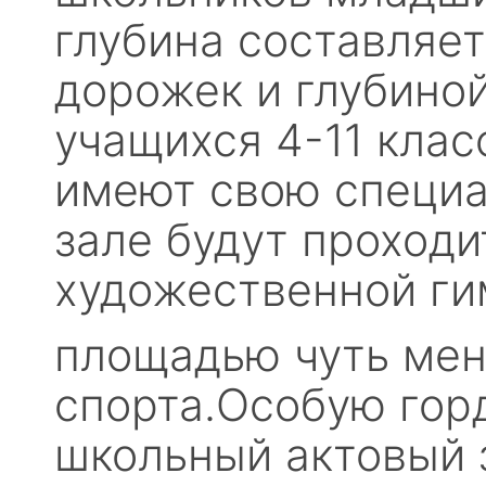
глубина составляет
дорожек и глубиной 
учащихся 4-11 клас
имеют свою специа
зале будут проходи
художественной ги
площадью чуть мен
спорта.Особую гор
школьный актовый 