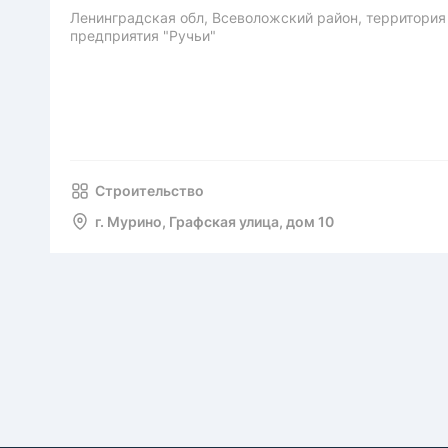
Ленинградская обл, Всеволожский район, территория
предприятия "Ручьи"
Строительство
г. Мурино, Графская улица, дом 10