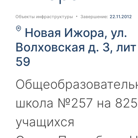
Объекты инфраструктуры
Завершение:
22.11.2012
Новая Ижора, ул.
Волховская д. 3, лит
59
Общеобразователь
школа №257 на 825
учащихся