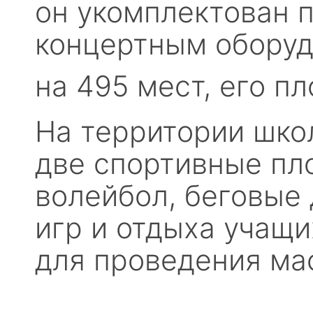
он укомплектован 
концертным оборуд
на 495 мест, его п
На территории шко
две спортивные пл
волейбол, беговые
игр и отдыха учащ
для проведения ма