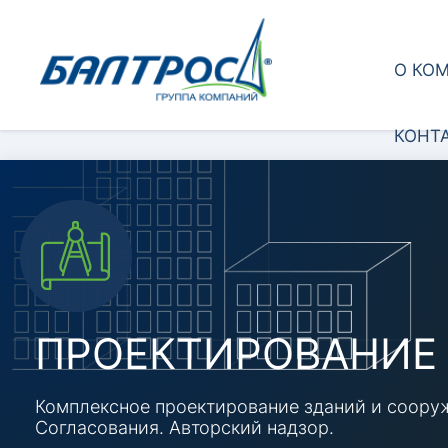
О КО
КОНТ
ПРОЕКТИРОВАНИЕ
Комплексное проектирование зданий и cоору
Согласования. Авторский надзор.