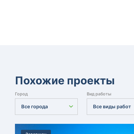
Похожие проекты
Город
Вид работы
Все города
Все виды работ