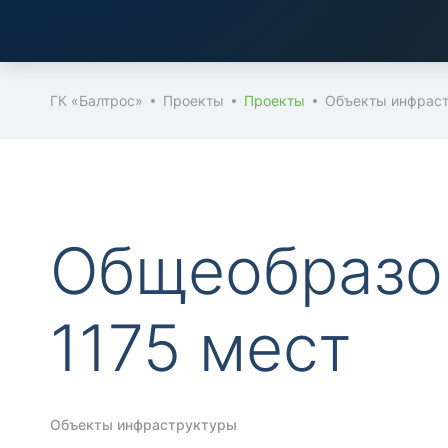
ГК «Балтрос»
Проекты
Проекты
Объекты инфрас
Общеобразо
1175 мест
Объекты инфраструктуры