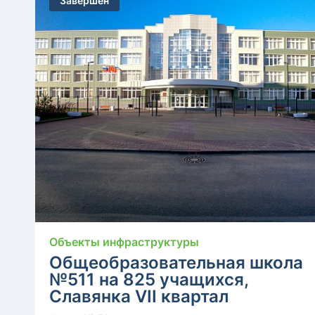
Завершен
Объекты инфраструктуры
Общеобразовательная школа
№511 на 825 учащихся,
Славянка VII квартал