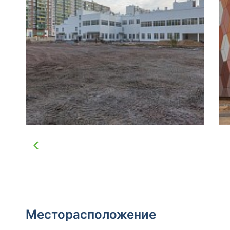
Месторасположение