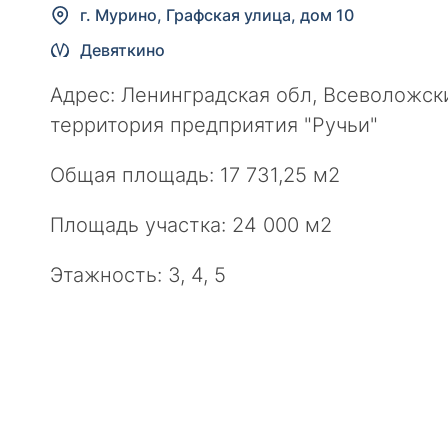
г. Мурино, Графская улица, дом 10
Девяткино
Адрес: Ленинградская обл, Всеволожск
территория предприятия "Ручьи"
Общая площадь: 17 731,25 м2
Площадь участка: 24 000 м2
Этажность: 3, 4, 5