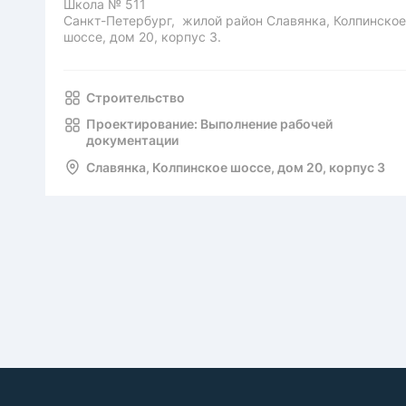
Школа № 511
Санкт-Петербург, жилой район Славянка, Колпинское
шоссе, дом 20, корпус 3.
Строительство
Проектирование: Выполнение рабочей
документации
Славянка, Колпинское шоссе, дом 20, корпус 3