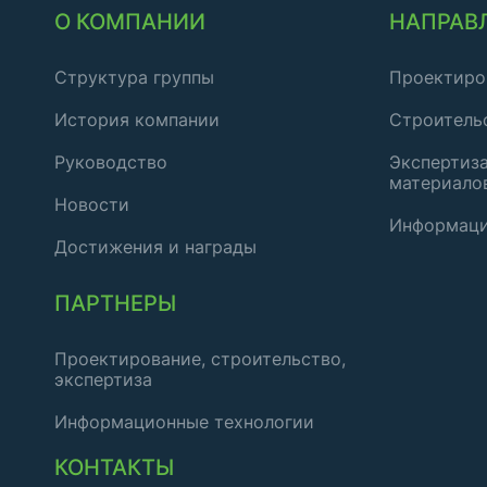
О КОМПАНИИ
НАПРАВ
Структура группы
Проектиро
История компании
Строитель
Руководство
Экспертиза
материало
Новости
Информаци
Достижения и награды
ПАРТНЕРЫ
Проектирование, строительство,
экспертиза
Информационные технологии
КОНТАКТЫ