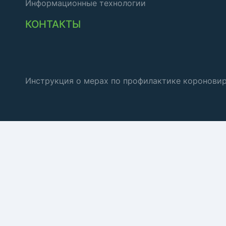
Информационные технологии
КОНТАКТЫ
Инструкция о мерах по профилактике коронови