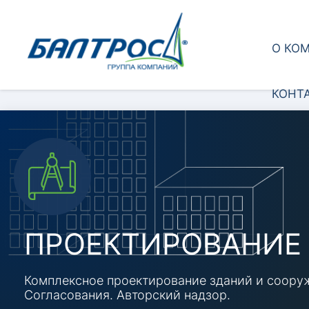
О КО
КОНТ
ПРОЕКТИРОВАНИЕ
Комплексное проектирование зданий и cоору
Согласования. Авторский надзор.