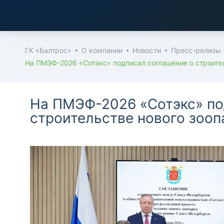
ГК «Балтрос»
О компании
Новости
Пресс-релизы 
На ПМЭФ-2026 «Сотэкс» подписал соглашение о строител
На ПМЭФ-2026 «Сотэкс» по
строительстве нового зооп