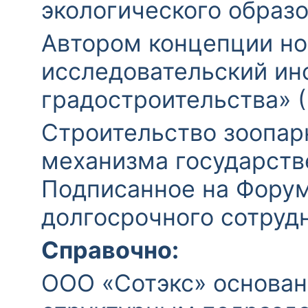
экологического образо
Автором концепции но
исследовательский ин
градостроительства» 
Строительство зоопар
механизма государств
Подписанное на Форум
долгосрочного сотруд
Справочно:
ООО «Сотэкс» основан