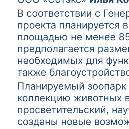
В соответствии с Ген
проекта планируется 
площадью не менее 85
предполагается разме
необходимых для функ
также благоустройств
Планируемый зоопарк 
коллекцию животных в
просветительский, нау
созданы новые возмож