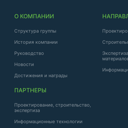
О КОМПАНИИ
НАПРАВ
Структура группы
Проектиро
История компании
Строитель
Руководство
Экспертиза
материало
Новости
Информаци
Достижения и награды
ПАРТНЕРЫ
Проектирование, строительство,
экспертиза
Информационные технологии