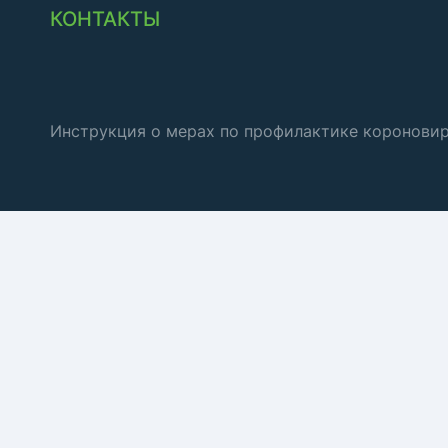
КОНТАКТЫ
Инструкция о мерах по профилактике коронови