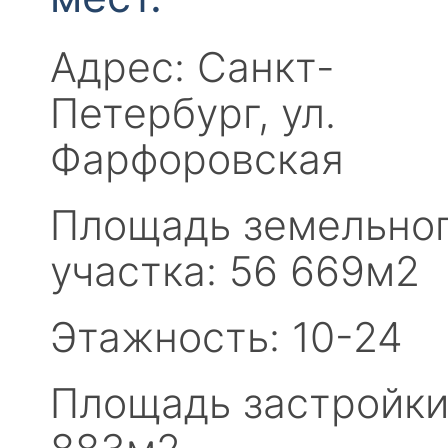
Адрес: Санкт-
Петербург, ул.
Фарфоровская
Площадь земельно
участка: 56 669м2
Этажность: 10-24
Площадь застройки