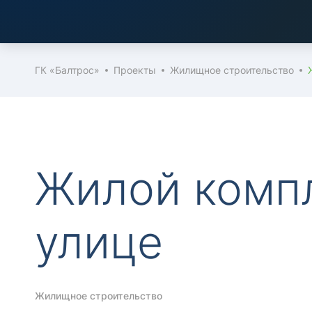
ГК «Балтрос»
Проекты
Жилищное строительство
Жилой комп
улице
Жилищное строительство