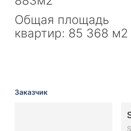
883м2
Общая площадь
квартир: 85 368 м2
Заказчик
S