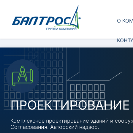
О КО
КОНТ
ПРОЕКТИРОВАНИЕ
Комплексное проектирование зданий и cоору
Согласования. Авторский надзор.