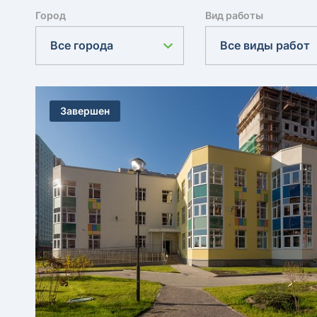
Город
Вид работы
Все города
Все виды работ
Завершен