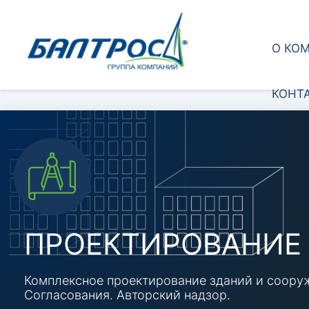
О КО
КОНТ
ПРОЕКТИРОВАНИЕ
Комплексное проектирование зданий и cоору
Согласования. Авторский надзор.