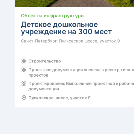
Объекты инфраструктуры
Детское дошкольное
учреждение на 300 мест
Санкт-Петербург, Пулковское шоссе, участок 9
Строительство
Проектная документация внесена в реестр типов
проектов
Проектирование: Выполнение проектной и рабоч
документации
Пулковское шоссе, участок 9