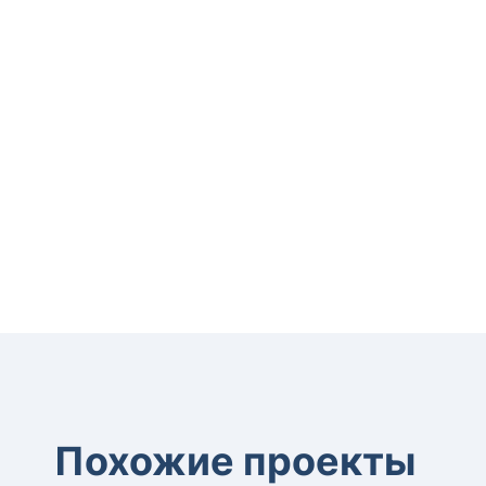
Похожие проекты