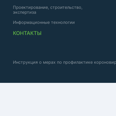
Проектирование, строительство,
экспертиза
Информационные технологии
КОНТАКТЫ
Инструкция о мерах по профилактике коронови