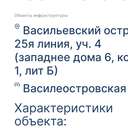
Объекты инфраструктуры
Васильевский остр
25я линия, уч. 4
(западнее дома 6, к
1, лит Б)
Василеостровская
Характеристики
объекта: