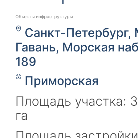
Объекты инфраструктуры
Санкт-Петербург,
Гавань, Морская наб.
189
Приморская
Площадь участка: 3
га
Площадь застройки