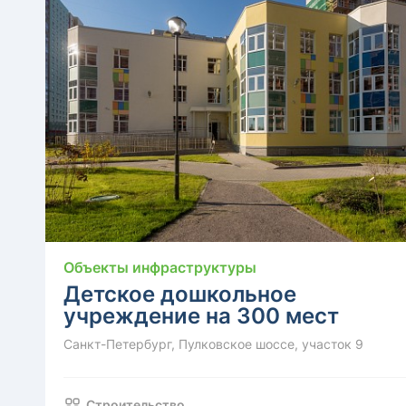
Объекты инфраструктуры
Детское дошкольное
учреждение на 300 мест
Санкт-Петербург, Пулковское шоссе, участок 9
Строительство