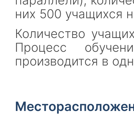
них 500 учащихся 
Количество учащих
Процесс обучен
производится в одн
Месторасположе