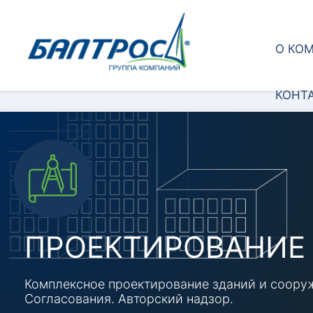
О КО
КОНТ
ПРОЕКТИРОВАНИЕ
Комплексное проектирование зданий и cоору
Согласования. Авторский надзор.