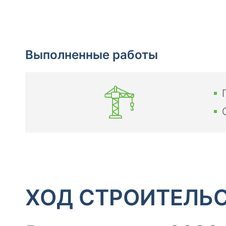
Выполненные работы
ХОД СТРОИТЕЛЬ