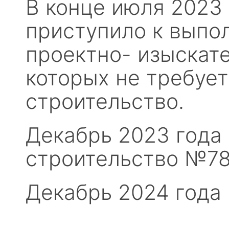
В конце июля 2023
приступило к выпо
проектно- изыскате
которых не требуе
строительство.
Декабрь 2023 года
строительство №78-
Декабрь 2024 года 