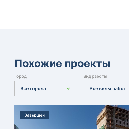
Похожие проекты
Город
Вид работы
Все города
Все виды работ
Завершен