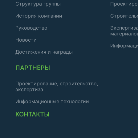
Структура группы
Проектиро
История компании
Строитель
Руководство
Экспертиза
материало
Новости
Информаци
Достижения и награды
ПАРТНЕРЫ
Проектирование, строительство,
экспертиза
Информационные технологии
КОНТАКТЫ