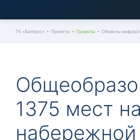
ГК «Балтрос»
Проекты
Проекты
Объекты инфрас
Общеобразо
1375 мест н
набережной