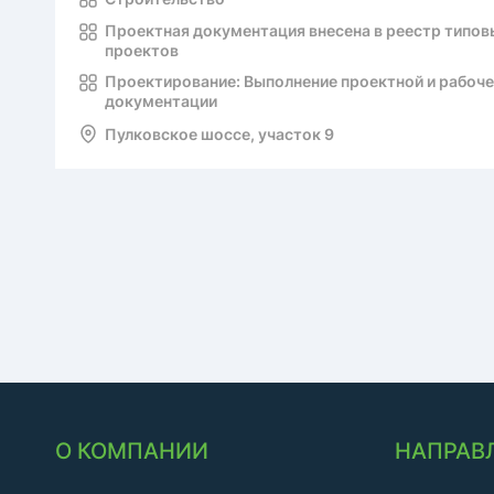
Проектная документация внесена в реестр типов
проектов
Проектирование: Выполнение проектной и рабоч
документации
Пулковское шоссе, участок 9
О КОМПАНИИ
НАПРАВ