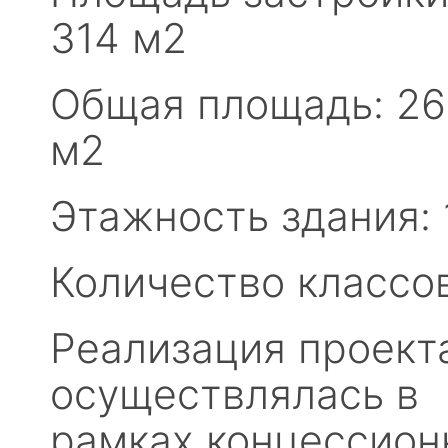
314 м2
Общая площадь: 26
м2
Этажность здания: 1
Количество классов
Реализация проект
осуществлялась в
рамках концессион