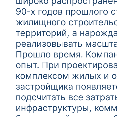
широко распространен
90-х годов прошлого с
жилищного строительс
территорий, а нарожд
реализовывать масшт
Прошло время. Компани
опыт. При проектирова
комплексом жилых и о
застройщика появляет
подсчитать все затра
инфраструктуры, комм