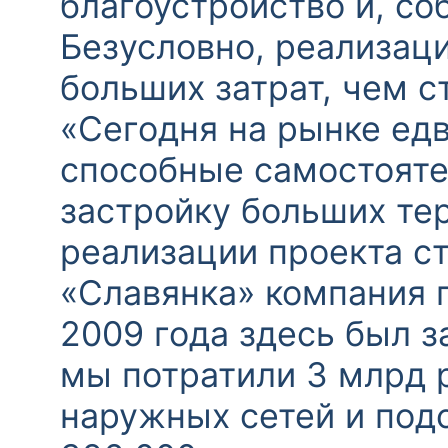
благоустройство и, со
Безусловно, реализаци
больших затрат, чем с
«Сегодня на рынке едв
способные самостояте
застройку больших тер
реализации проекта с
«Славянка» компания п
2009 года здесь был з
мы потратили 3 млрд 
наружных сетей и под