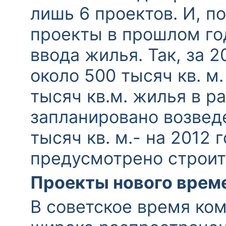
лишь 6 проектов. И, п
проекты в прошлом го
ввода жилья. Так, за 
около 500 тысяч кв. м
тысяч кв.м. жилья в р
запланировано возведе
тысяч кв. м.- на 2012 
предусмотрено строите
Проекты нового врем
В советское время ко