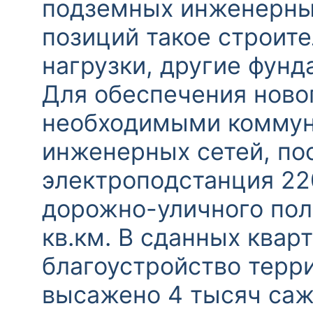
подземных инженерных
позиций такое строите
нагрузки, другие фунд
Для обеспечения ново
необходимыми коммун
инженерных сетей, по
электроподстанция 22
дорожно-уличного пол
кв.км. В сданных ква
благоустройство терри
высажено 4 тысяч саж