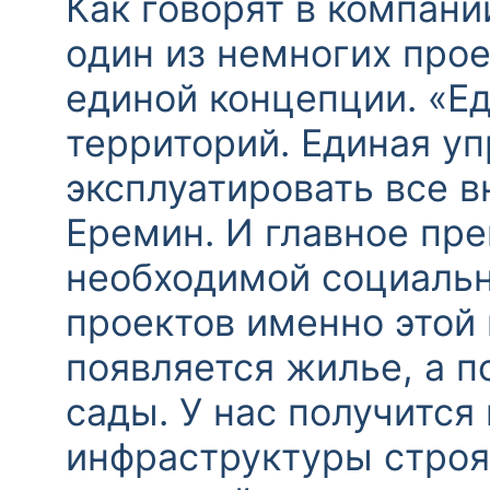
Как говорят в компани
один из немногих прое
единой концепции. «Е
территорий. Единая у
эксплуатировать все в
Еремин. И главное пр
необходимой социальн
проектов именно этой 
появляется жилье, а п
сады. У нас получится
инфраструктуры строя