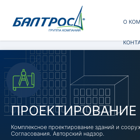
О КО
КОНТ
ПРОЕКТИРОВАНИЕ
Комплексное проектирование зданий и cоору
Согласования. Авторский надзор.