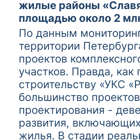
жилые районы «Славя
площадью около 2 млн
По данным мониторинг
территории Петербург
проектов комплексног
участков. Правда, как
строительству «УКС «
большинство проектов
проектирования - дев
развития, включающих
жилья. В стадии реаль