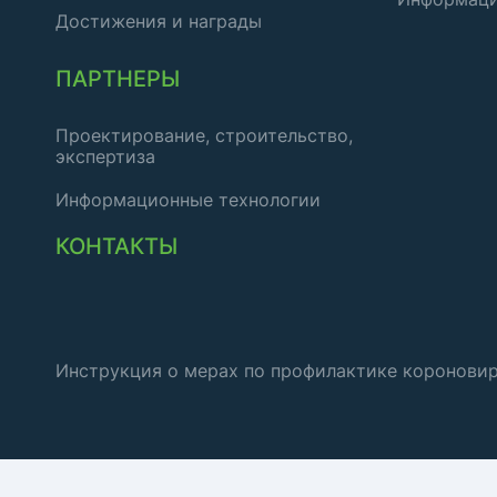
Достижения и награды
ПАРТНЕРЫ
Проектирование, строительство,
экспертиза
Информационные технологии
КОНТАКТЫ
Инструкция о мерах по профилактике коронови