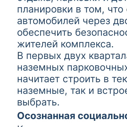
планировки в том, что
автомобилей через дв
обеспечить безопасно
жителей комплекса.
В первых двух кварта
наземных парковочных 
начитает строить в те
наземные, так и встр
выбрать.
Осознанная социальн