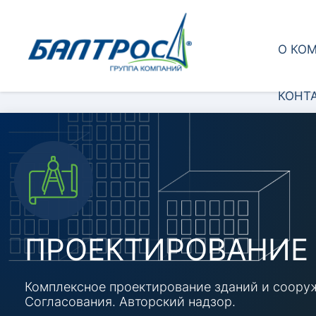
О КО
КОНТ
ПРОЕКТИРОВАНИЕ
Комплексное проектирование зданий и cоору
Согласования. Авторский надзор.