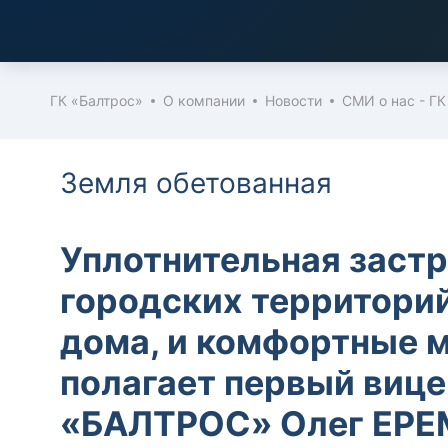
ГК «Балтрос»
О компании
Новости
СМИ о нас - ГК
Земля обетованная
Уплотнительная застр
городских территори
дома, и комфортные 
полагает первый виц
«БАЛТРОС» Олег ЕРЕ