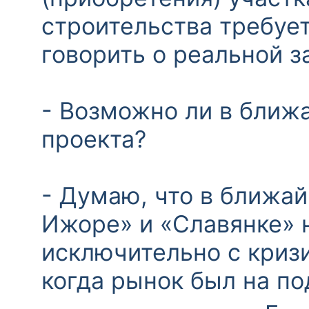
строительства требует
говорить о реальной з
- Возможно ли в ближ
проекта?
- Думаю, что в ближа
Ижоре» и «Славянке» н
исключительно с криз
когда рынок был на по