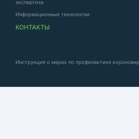
экспертиза
Информационные технологии
КОНТАКТЫ
Инструкция о мерах по профилактике коронови