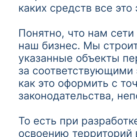
каких средств все это
Понятно, что нам сети
наш бизнес. Мы строит
указанные объекты пер
за соответствующими 
как это оформить с т
законодательства, неп
То есть при разработк
освоению территорий 