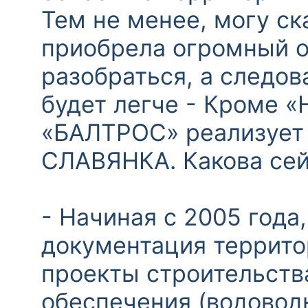
Тем не менее, могу ск
приобрела огромный о
разобраться, а следо
будет легче - Кроме 
«БАЛТРОС» реализует 
СЛАВЯНКА. Какова сей
- Начиная с 2005 года
документация террито
проекты строительств
обеспечения (водовод