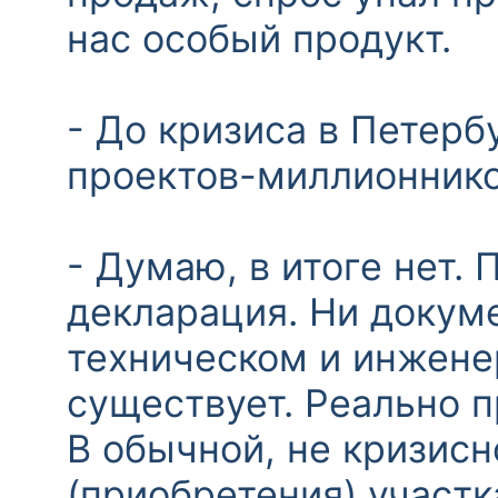
нас особый продукт.
- До кризиса в Петерб
проектов-миллионнико
- Думаю, в итоге нет. 
декларация. Ни докуме
техническом и инжене
существует. Реально п
В обычной, не кризисн
(приобретения) участк