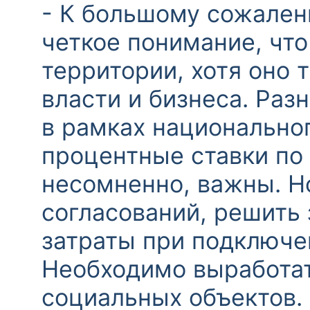
- К большому сожалени
четкое понимание, что
территории, хотя оно
власти и бизнеса. Ра
в рамках национальног
процентные ставки по
несомненно, важны. Но
согласований, решить
затраты при подключе
Необходимо выработат
социальных объектов. 