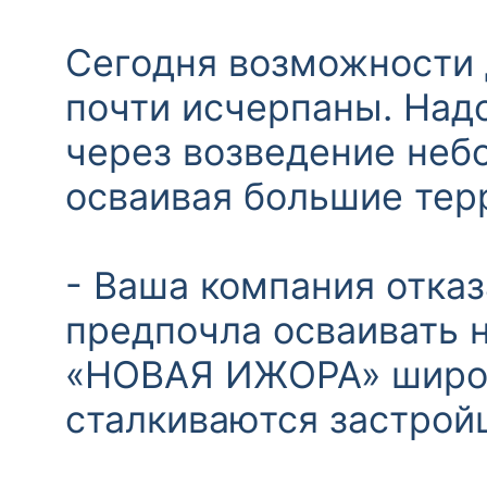
Сегодня возможности 
почти исчерпаны. Надо
через возведение неб
осваивая большие терр
- Ваша компания отказ
предпочла осваивать 
«НОВАЯ ИЖОРА» широк
сталкиваются застрой